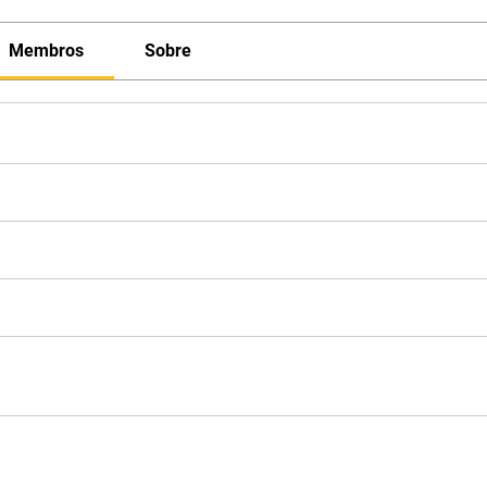
Membros
Sobre