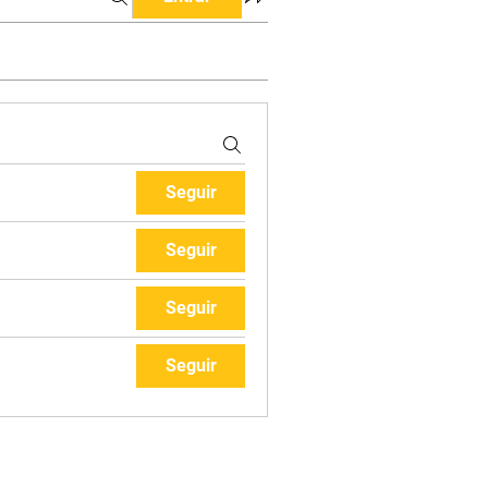
Seguir
Seguir
Seguir
Seguir