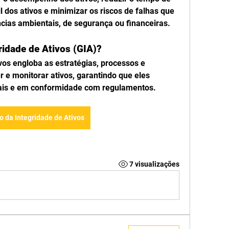
il dos ativos e minimizar os riscos de falhas que 
ias ambientais, de segurança ou financeiras.
ridade de Ativos (GIA)?
vos engloba as estratégias, processos e 
 e monitorar ativos, garantindo que eles 
is e em conformidade com regulamentos. 
o da Integridade de Ativos
7 visualizações